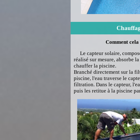
Chauffag
Comment cela 
Le capteur solaire, compos
réalisé sur mesure, absorbe la
chauffer la piscine.
Branché directement sur la fil
piscine, l'eau traverse le cap
filtration. Dans le capteur, l
puis les retitue à la piscine p