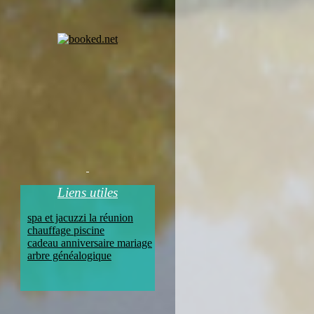
Liens utiles
spa et jacuzzi la réunion
chauffage piscine
cadeau anniversaire mariage
arbre généalogique