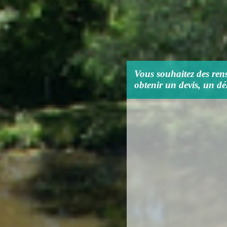
Vous souhaitez des rens
obtenir un devis, un dél